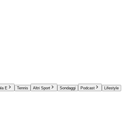
la E
Tennis
Altri Sport
Sondaggi
Podcast
Lifestyle