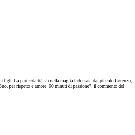
oi figli. La particolarità sta nella maglia indossata dal piccolo Lorenzo,
Suo, per rispetto e amore. 90 minuti di passione", il commento del