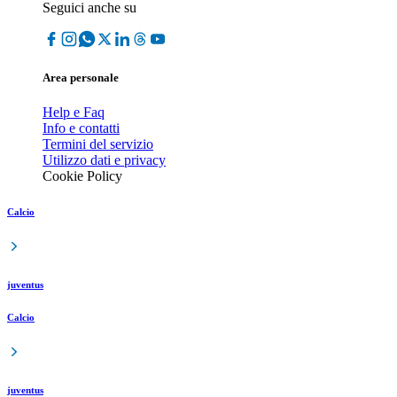
Seguici anche su
Area personale
Help e Faq
Info e contatti
Termini del servizio
Utilizzo dati e privacy
Cookie Policy
Calcio
juventus
Calcio
juventus