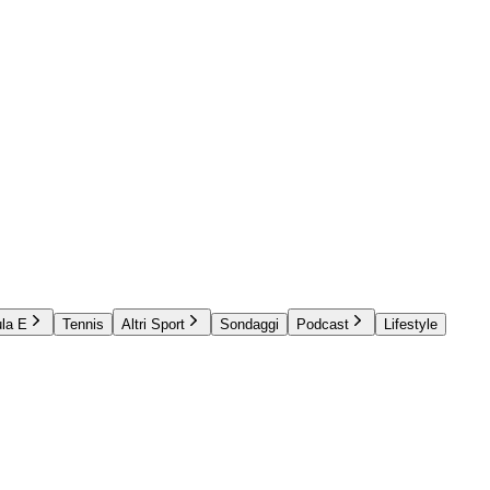
la E
Tennis
Altri Sport
Sondaggi
Podcast
Lifestyle