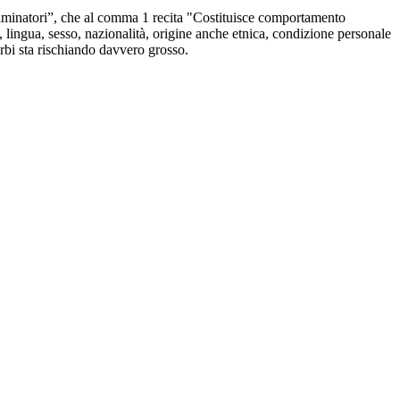
minatori”, che al comma 1 recita "Costituisce comportamento
, lingua, sesso, nazionalità, origine anche etnica, condizione personale
rbi sta rischiando davvero grosso.