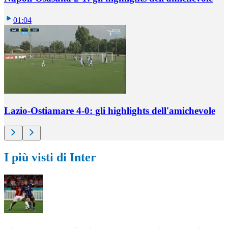
01:04
Lazio-Ostiamare 4-0: gli highlights dell'amichevole
I più visti di Inter