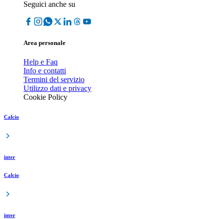
Seguici anche su
Area personale
Help e Faq
Info e contatti
Termini del servizio
Utilizzo dati e privacy
Cookie Policy
Calcio
inter
Calcio
inter