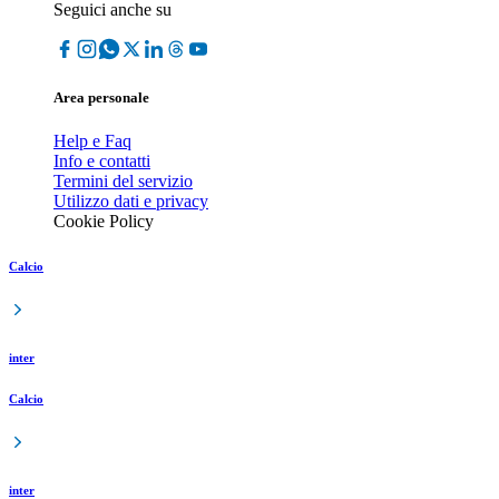
Seguici anche su
Area personale
Help e Faq
Info e contatti
Termini del servizio
Utilizzo dati e privacy
Cookie Policy
Calcio
inter
Calcio
inter