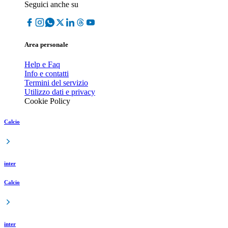
Seguici anche su
Area personale
Help e Faq
Info e contatti
Termini del servizio
Utilizzo dati e privacy
Cookie Policy
Calcio
inter
Calcio
inter