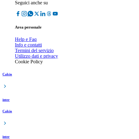
Seguici anche su
Area personale
Help e Faq
Info e contatti
Termini del servizio
Utilizzo dati e privacy
Cookie Policy
Calcio
inter
Calcio
inter