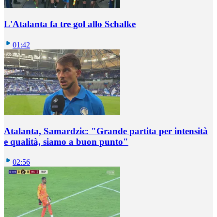
L'Atalanta fa tre gol allo Schalke
01:42
Atalanta, Samardzic: "Grande partita per intensità
e qualità, siamo a buon punto"
02:56