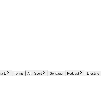
la E
Tennis
Altri Sport
Sondaggi
Podcast
Lifestyle