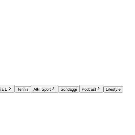
la E
Tennis
Altri Sport
Sondaggi
Podcast
Lifestyle