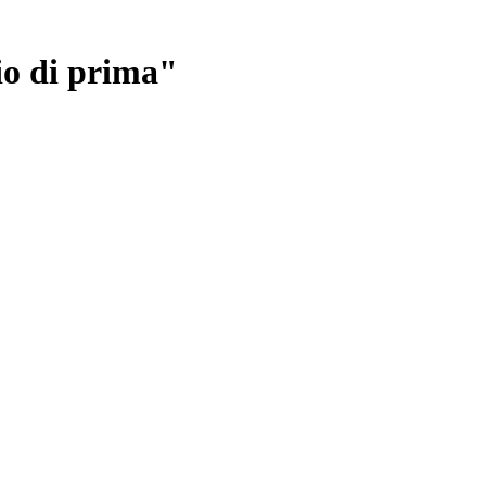
io di prima"