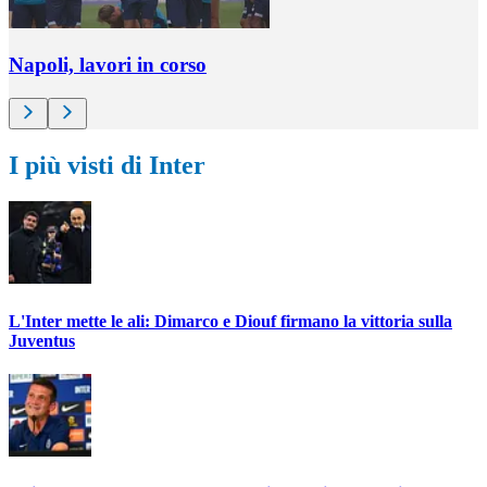
Napoli, lavori in corso
I più visti di Inter
L'Inter mette le ali: Dimarco e Diouf firmano la vittoria sulla
Juventus