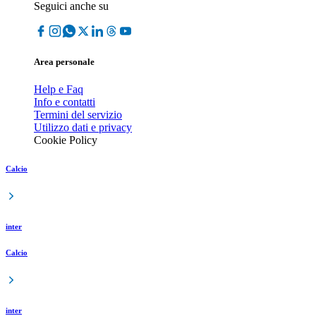
Seguici anche su
Area personale
Help e Faq
Info e contatti
Termini del servizio
Utilizzo dati e privacy
Cookie Policy
Calcio
inter
Calcio
inter