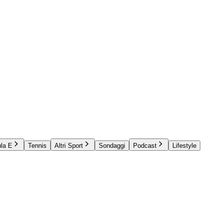
la E
Tennis
Altri Sport
Sondaggi
Podcast
Lifestyle