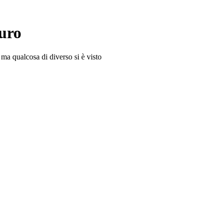
turo
 ma qualcosa di diverso si è visto