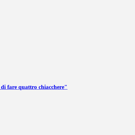
di fare quattro chiacchere"