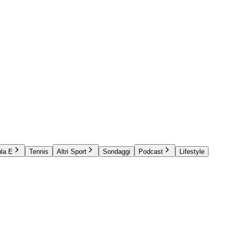
la E
Tennis
Altri Sport
Sondaggi
Podcast
Lifestyle