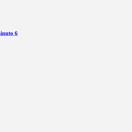
minuto 6