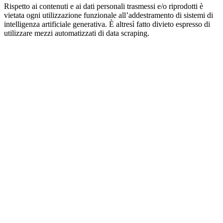
Rispetto ai contenuti e ai dati personali trasmessi e/o riprodotti è
vietata ogni utilizzazione funzionale all’addestramento di sistemi di
intelligenza artificiale generativa. È altresì fatto divieto espresso di
utilizzare mezzi automatizzati di data scraping.