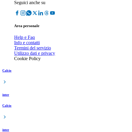
Seguici anche su
Area personale
Help e Faq
Info e contatti
Termini del servizio
Utilizzo dati e privacy
Cookie Policy
Calcio
inter
Calcio
inter