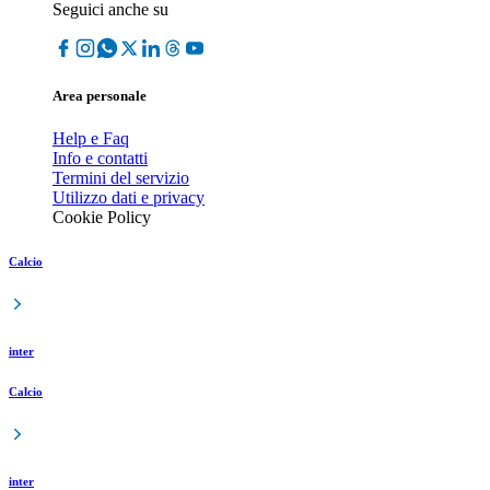
Seguici anche su
Area personale
Help e Faq
Info e contatti
Termini del servizio
Utilizzo dati e privacy
Cookie Policy
Calcio
inter
Calcio
inter