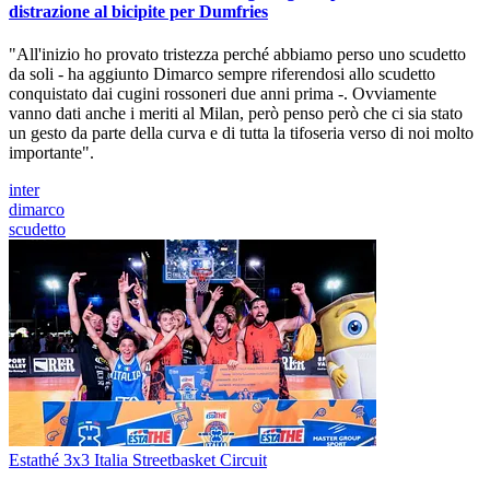
distrazione al bicipite per Dumfries
"All'inizio ho provato tristezza perché abbiamo perso uno scudetto
da soli - ha aggiunto Dimarco sempre riferendosi allo scudetto
conquistato dai cugini rossoneri due anni prima -. Ovviamente
vanno dati anche i meriti al Milan, però penso però che ci sia stato
un gesto da parte della curva e di tutta la tifoseria verso di noi molto
importante".
inter
dimarco
scudetto
Estathé 3x3 Italia Streetbasket Circuit