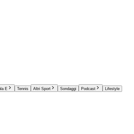
la E
Tennis
Altri Sport
Sondaggi
Podcast
Lifestyle