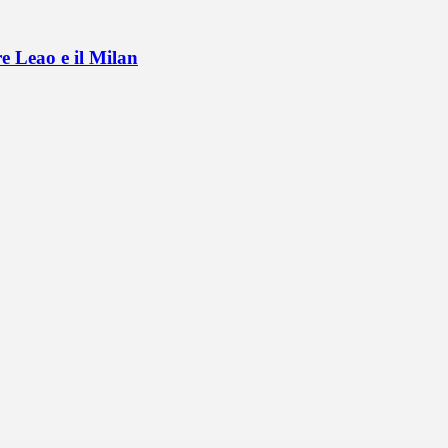
e Leao e il Milan