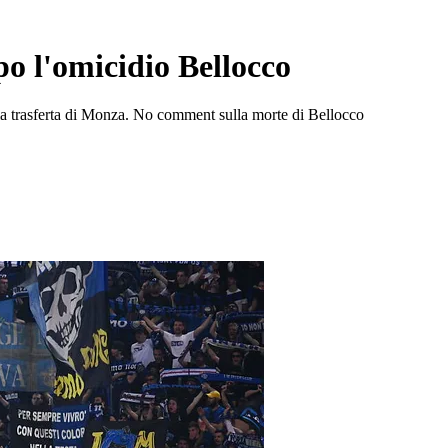
o l'omicidio Bellocco
e la trasferta di Monza. No comment sulla morte di Bellocco