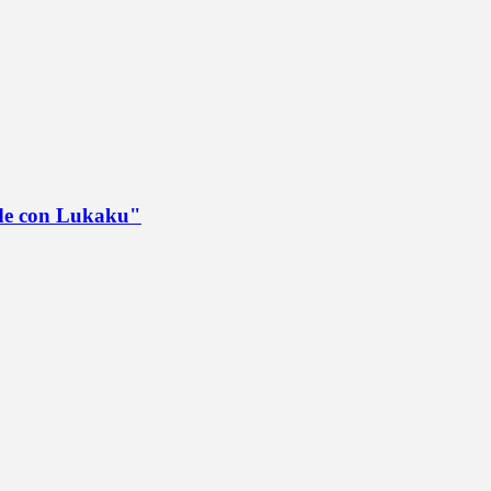
ede con Lukaku"