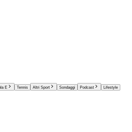
la E
Tennis
Altri Sport
Sondaggi
Podcast
Lifestyle