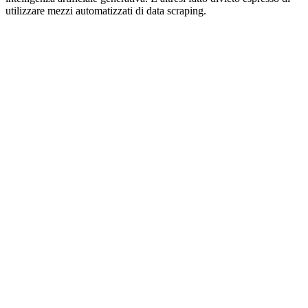
utilizzare mezzi automatizzati di data scraping.