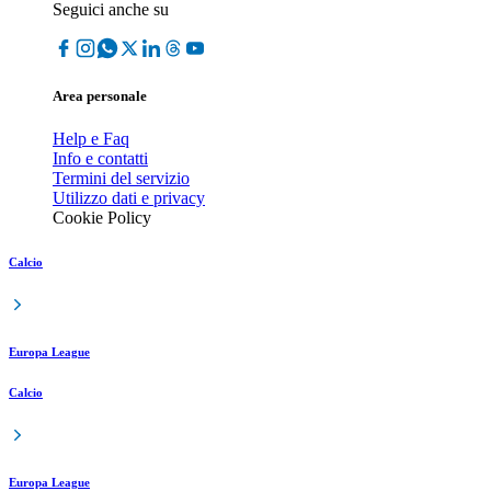
Seguici anche su
Area personale
Help e Faq
Info e contatti
Termini del servizio
Utilizzo dati e privacy
Cookie Policy
Calcio
Europa League
Calcio
Europa League