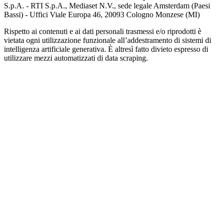
S.p.A. - RTI S.p.A., Mediaset N.V., sede legale Amsterdam (Paesi
Bassi) - Uffici Viale Europa 46, 20093 Cologno Monzese (MI)
Rispetto ai contenuti e ai dati personali trasmessi e/o riprodotti è
vietata ogni utilizzazione funzionale all’addestramento di sistemi di
intelligenza artificiale generativa. È altresì fatto divieto espresso di
utilizzare mezzi automatizzati di data scraping.