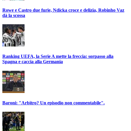
Rowe e Castro due furie, Ndicka croce e delizia, Robinho Vaz
dà la scossa
Ranking UEFA, la Serie A mette la freccia: sorpasso alla
Spagna e caccia alla Germania
Baroni: "Arbitro? Un episodio non commentabile".