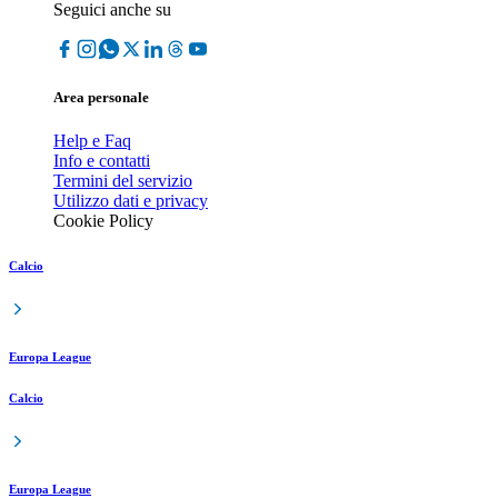
Seguici anche su
Area personale
Help e Faq
Info e contatti
Termini del servizio
Utilizzo dati e privacy
Cookie Policy
Calcio
Europa League
Calcio
Europa League