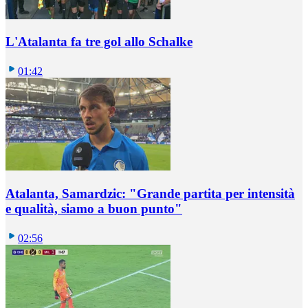
L'Atalanta fa tre gol allo Schalke
01:42
Atalanta, Samardzic: "Grande partita per intensità
e qualità, siamo a buon punto"
02:56