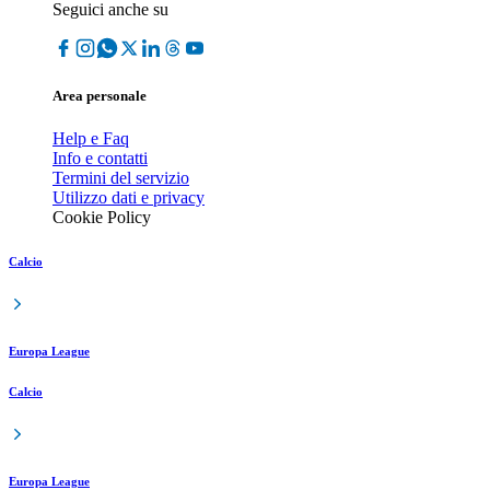
Seguici anche su
Area personale
Help e Faq
Info e contatti
Termini del servizio
Utilizzo dati e privacy
Cookie Policy
Calcio
Europa League
Calcio
Europa League