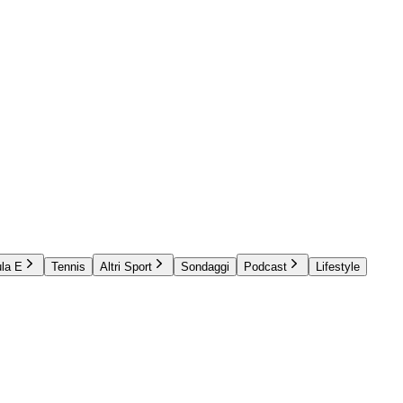
la E
Tennis
Altri Sport
Sondaggi
Podcast
Lifestyle