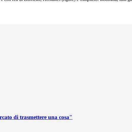
rcato di trasmettere una cosa"