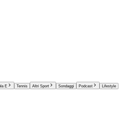
la E
Tennis
Altri Sport
Sondaggi
Podcast
Lifestyle