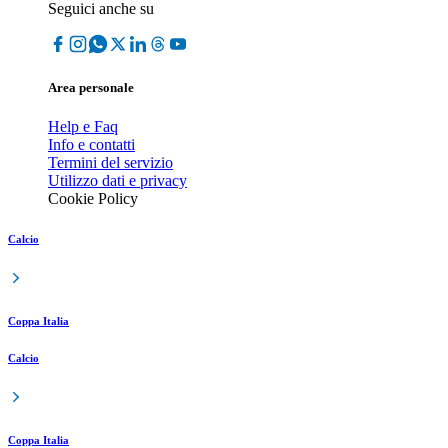
Seguici anche su
Area personale
Help e Faq
Info e contatti
Termini del servizio
Utilizzo dati e privacy
Cookie Policy
Calcio
Coppa Italia
Calcio
Coppa Italia