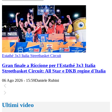
Estathé 3x3 Italia Streetbasket Circuit
Gran finale a Riccione per l'Estathé 3x3 Italia
Streetbasket Circuit: All Star e DKB regine d'Italia
06 Ago 2026 - 15:59
Daniele Rubini
Ultimi video