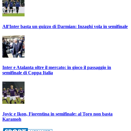
All'Inter basta un guizzo di Darmian: Inzaghi vola in semifinale
Inter e Atalanta oltre il mercato: in gioco il passaggio in
semifinale di Coppa Italia
Jovic e Ikon, Fiorentina in semifinale: al Toro non basta
Karamoh