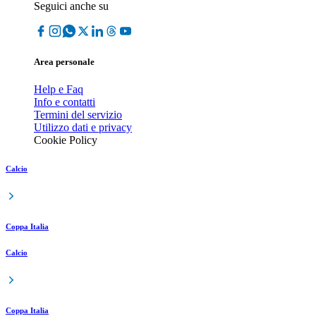
Seguici anche su
Area personale
Help e Faq
Info e contatti
Termini del servizio
Utilizzo dati e privacy
Cookie Policy
Calcio
Coppa Italia
Calcio
Coppa Italia