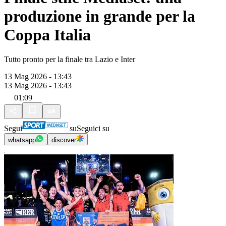
produzione in grande per la
Coppa Italia
Tutto pronto per la finale tra Lazio e Inter
13 Mag 2026 - 13:43
13 Mag 2026 - 13:43
01:09
Segui
su
Seguici su
whatsapp
discover