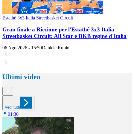
Estathé 3x3 Italia Streetbasket Circuit
Gran finale a Riccione per l'Estathé 3x3 Italia
Streetbasket Circuit: All Star e DKB regine d'Italia
06 Ago 2026 - 15:59
Daniele Rubini
Ultimi video
Vedi tutti
01:30