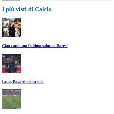
I più visti di Calcio
Ciao capitano: l'ultimo saluto a Baresi
Leao, Pavard e non solo