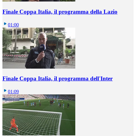
Finale Coppa Italia, il programma della Lazio
01:00
Finale Coppa Italia, il programma dell'Inter
01:09