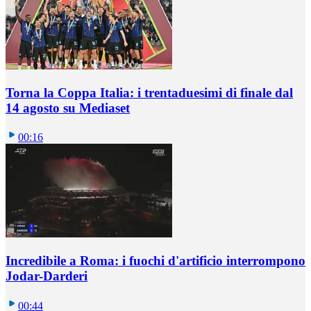
Torna la Coppa Italia: i trentaduesimi di finale dal
14 agosto su Mediaset
00:16
Incredibile a Roma: i fuochi d'artificio interrompono
Jodar-Darderi
00:44