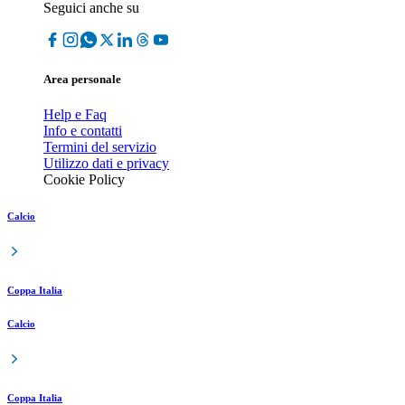
Seguici anche su
Area personale
Help e Faq
Info e contatti
Termini del servizio
Utilizzo dati e privacy
Cookie Policy
Calcio
Coppa Italia
Calcio
Coppa Italia