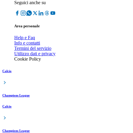
Seguici anche su
Area personale
Help e Faq
Info e contatti
Termini del servizio
Utilizzo dati e privacy
Cookie Policy
Calcio
Champions League
Calcio
Champions League