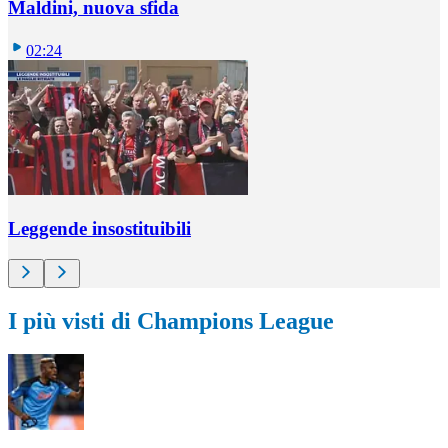
Maldini, nuova sfida
02:24
Leggende insostituibili
I più visti di Champions League