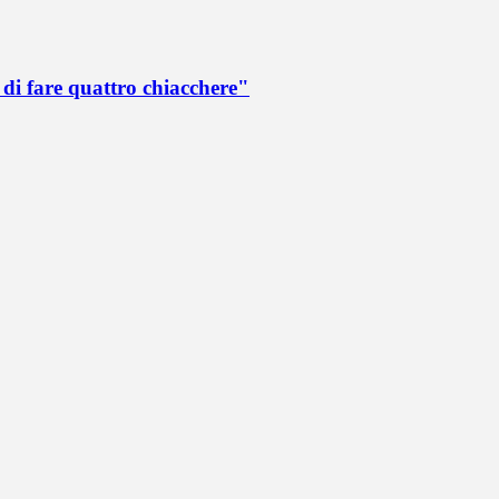
di fare quattro chiacchere"