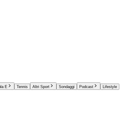
la E
Tennis
Altri Sport
Sondaggi
Podcast
Lifestyle