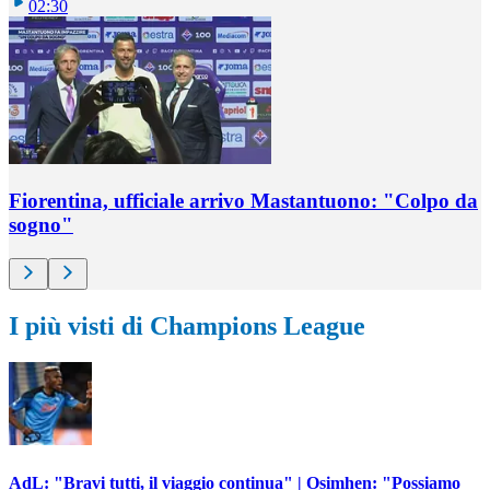
02:30
Fiorentina, ufficiale arrivo Mastantuono: "Colpo da
sogno"
I più visti di Champions League
AdL: "Bravi tutti, il viaggio continua" | Osimhen: "Possiamo