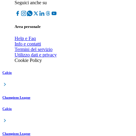
Seguici anche su
Area personale
Help e Faq
Info e contatti
Termini del servizio
Utilizzo dati e privacy
Cookie Policy
Calcio
Champions League
Calcio
Champions League