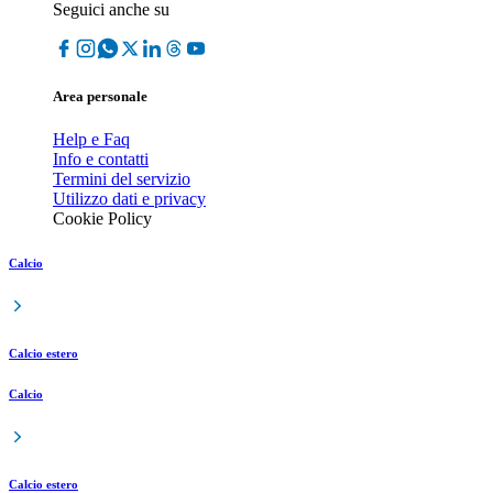
Seguici anche su
Area personale
Help e Faq
Info e contatti
Termini del servizio
Utilizzo dati e privacy
Cookie Policy
Calcio
Calcio estero
Calcio
Calcio estero