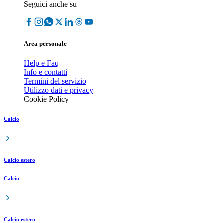
Seguici anche su
Area personale
Help e Faq
Info e contatti
Termini del servizio
Utilizzo dati e privacy
Cookie Policy
Calcio
Calcio estero
Calcio
Calcio estero