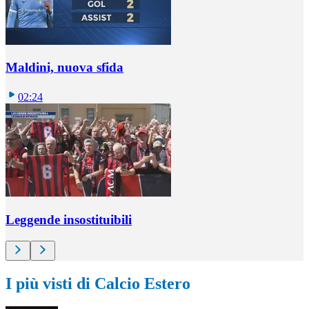
Maldini, nuova sfida
02:24
Leggende insostituibili
I più visti di Calcio Estero