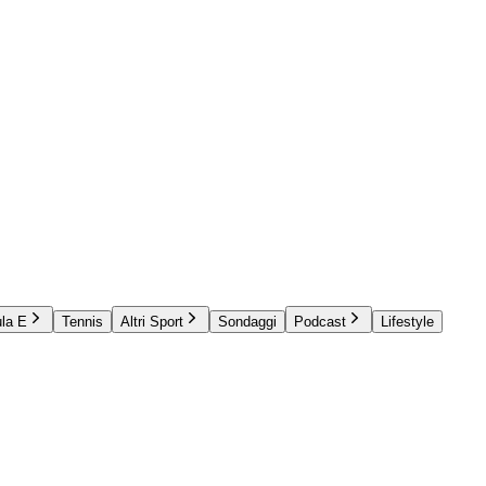
la E
Tennis
Altri Sport
Sondaggi
Podcast
Lifestyle