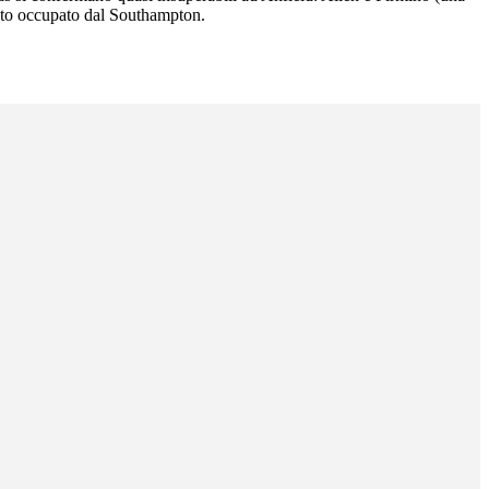
osto occupato dal Southampton.