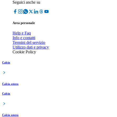
Seguici anche su
Area personale
Help e Faq
Info e contatti
Termini del servizio
Utilizzo dati e privacy
Cookie Policy
Calcio
Calcio estero
Calcio
Calcio estero