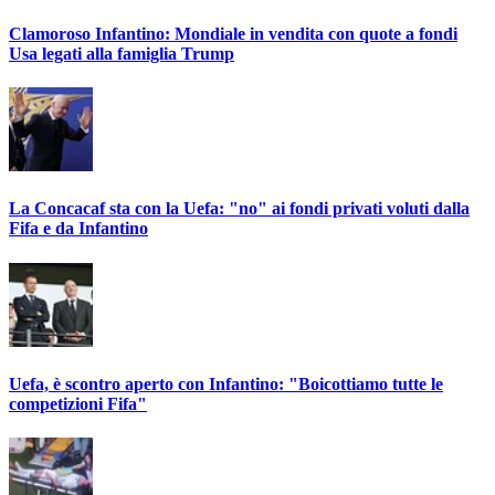
Clamoroso Infantino: Mondiale in vendita con quote a fondi
Usa legati alla famiglia Trump
La Concacaf sta con la Uefa: "no" ai fondi privati voluti dalla
Fifa e da Infantino
Uefa, è scontro aperto con Infantino: "Boicottiamo tutte le
competizioni Fifa"