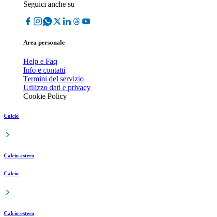
Seguici anche su
Area personale
Help e Faq
Info e contatti
Termini del servizio
Utilizzo dati e privacy
Cookie Policy
Calcio
Calcio estero
Calcio
Calcio estero