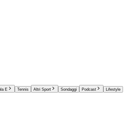
la E
Tennis
Altri Sport
Sondaggi
Podcast
Lifestyle