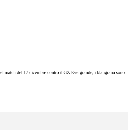
 del match del 17 dicembre contro il GZ Evergrande, i blaugrana sono