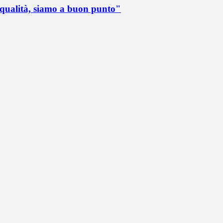
 qualità, siamo a buon punto"