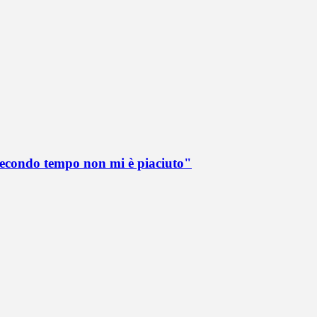
 secondo tempo non mi è piaciuto"