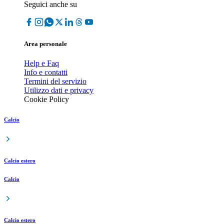
Seguici anche su
Area personale
Help e Faq
Info e contatti
Termini del servizio
Utilizzo dati e privacy
Cookie Policy
Calcio
Calcio estero
Calcio
Calcio estero