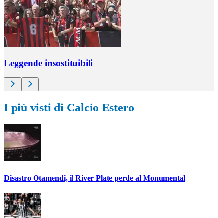
Leggende insostituibili
I più visti di Calcio Estero
Disastro Otamendi, il River Plate perde al Monumental