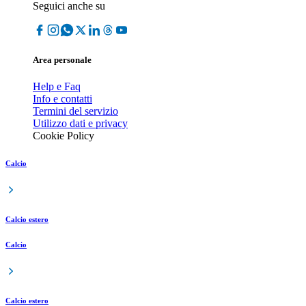
Seguici anche su
Area personale
Help e Faq
Info e contatti
Termini del servizio
Utilizzo dati e privacy
Cookie Policy
Calcio
Calcio estero
Calcio
Calcio estero