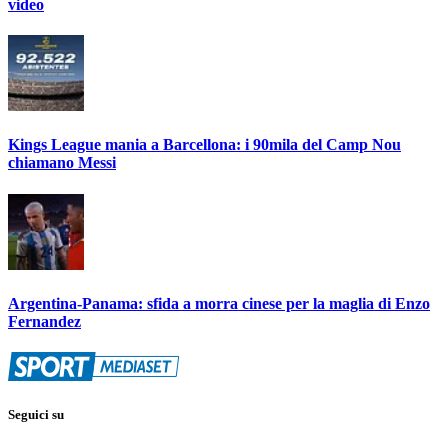
video
Kings League mania a Barcellona: i 90mila del Camp Nou
chiamano Messi
Argentina-Panama: sfida a morra cinese per la maglia di Enzo
Fernandez
Seguici su