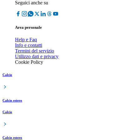
Seguici anche su
Area personale
Help e Faq
Info e contatti
Termini del servizio
Utilizzo dati e privacy
Cookie Policy
Calcio
Calcio estero
Calcio
Calcio estero