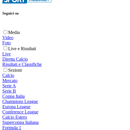
Seguici su
Media
Video
Foto
Live e Risultati
Live
Diretta Calcio
Risultati e Classifiche
Sezioni
Calcio
Mercato
Serie A
Serie B
Coppa Italia
Champions League
Europa League
Conference League
Calcio Estero
Supercoppa Italiana
Formula 1