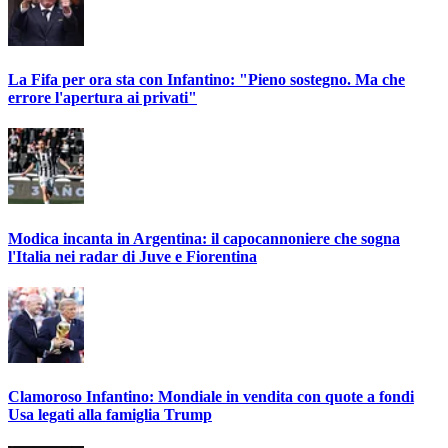
La Fifa per ora sta con Infantino: "Pieno sostegno. Ma che
errore l'apertura ai privati"
Modica incanta in Argentina: il capocannoniere che sogna
l'Italia nei radar di Juve e Fiorentina
Clamoroso Infantino: Mondiale in vendita con quote a fondi
Usa legati alla famiglia Trump