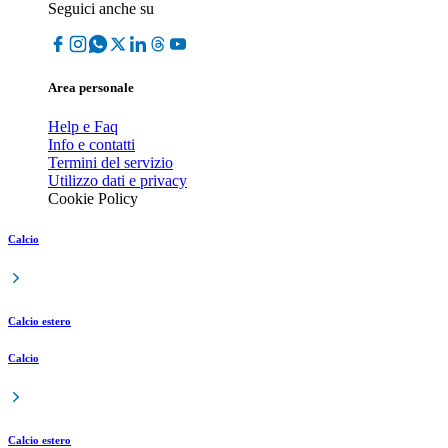
Seguici anche su
Area personale
Help e Faq
Info e contatti
Termini del servizio
Utilizzo dati e privacy
Cookie Policy
Calcio
Calcio estero
Calcio
Calcio estero