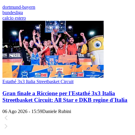
dortmund-bayern
bundesliga
calcio estero
Estathé 3x3 Italia Streetbasket Circuit
Gran finale a Riccione per l'Estathé 3x3 Italia
Streetbasket Circuit: All Star e DKB regine d'Italia
06 Ago 2026 - 15:59
Daniele Rubini