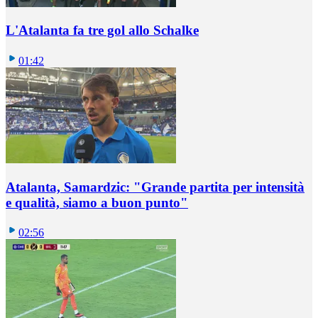
L'Atalanta fa tre gol allo Schalke
01:42
Atalanta, Samardzic: "Grande partita per intensità
e qualità, siamo a buon punto"
02:56