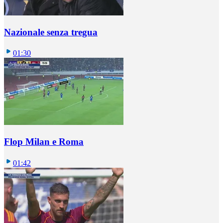
Nazionale senza tregua
01:30
Flop Milan e Roma
01:42