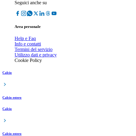
Seguici anche su
Area personale
Help e Faq
Info e contatti
Termini del servizio
Utilizzo dati e privacy
Cookie Policy
Calcio
Calcio estero
Calcio
Calcio estero