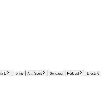
la E
Tennis
Altri Sport
Sondaggi
Podcast
Lifestyle