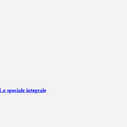
o speciale integrale