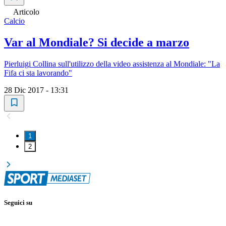
Articolo
Calcio
Var al Mondiale? Si decide a marzo
Pierluigi Collina sull'utilizzo della video assistenza al Mondiale: "La
Fifa ci sta lavorando"
28 Dic 2017 - 13:31
1
2
Seguici su