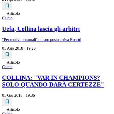
Articolo
Calcio
Uefa, Collina lascia gli arbitri
"Per motivi personali": al suo posto arriva Rosetti
01 Ago 2018 - 19:20
Articolo
Calcio
COLLINA: "VAR IN CHAMPIONS?
SOLO QUANDO DARÀ CERTEZZE"
01 Giu 2018 - 19:36
Articolo
Calcio