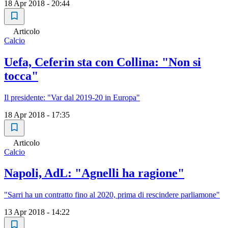
18 Apr 2018 - 20:44
Articolo
Calcio
Uefa, Ceferin sta con Collina: "Non si
tocca"
Il presidente: "Var dal 2019-20 in Europa"
18 Apr 2018 - 17:35
Articolo
Calcio
Napoli, AdL: "Agnelli ha ragione"
"Sarri ha un contratto fino al 2020, prima di rescindere parliamone"
13 Apr 2018 - 14:22