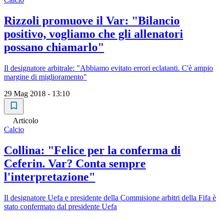
Rizzoli promuove il Var: "Bilancio
positivo, vogliamo che gli allenatori
possano chiamarlo"
Il designatore arbitrale: "Abbiamo evitato errori eclatanti. C'è ampio
margine di miglioramento"
29 Mag 2018 - 13:10
Articolo
Calcio
Collina: "Felice per la conferma di
Ceferin. Var? Conta sempre
l'interpretazione"
Il designatore Uefa e presidente della Commisione arbitri della Fifa è
stato confermato dal presidente Uefa