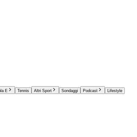
la E
Tennis
Altri Sport
Sondaggi
Podcast
Lifestyle