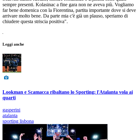
sempre presenti. Kolasinac a fine gara non ne aveva più. Vogliamo
far bene domenica con la Fiorentina, partita importante dove si deve
arrivare molto bene. Da parte mia c'è già un plauso, speriamo di
chiudere questa striscia positiva".
Leggi anche
Lookman e Scamacca ribaltano lo Sporting: l'Atalanta vola ai
quarti
gasperini
atalanta
sporting lisbona