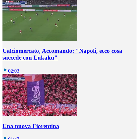
Calciomercato, Accomando: "Napoli, ecco cosa
succede con Lukaku"
02:03
Una nuova Fiorentina