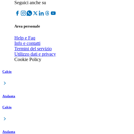
Seguici anche su
Area personale
Help e Faq
Info e contatti
Termini del servizio
Utilizzo dati e privacy
Cookie Policy
Calcio
Atalanta
Calcio
Atalanta