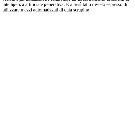
intelligenza artificiale generativa. È altresì fatto divieto espresso di
utilizzare mezzi automatizzati di data scraping.