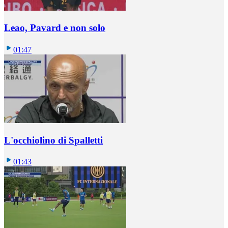
Leao, Pavard e non solo
01:47
L'occhiolino di Spalletti
01:43