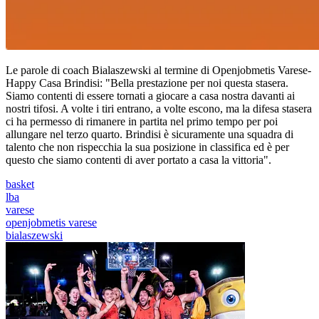
Le parole di coach Bialaszewski al termine di Openjobmetis Varese-
Happy Casa Brindisi: "Bella prestazione per noi questa stasera.
Siamo contenti di essere tornati a giocare a casa nostra davanti ai
nostri tifosi. A volte i tiri entrano, a volte escono, ma la difesa stasera
ci ha permesso di rimanere in partita nel primo tempo per poi
allungare nel terzo quarto. Brindisi è sicuramente una squadra di
talento che non rispecchia la sua posizione in classifica ed è per
questo che siamo contenti di aver portato a casa la vittoria".
basket
lba
varese
openjobmetis varese
bialaszewski