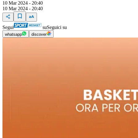
10 Mar 2024 - 20:40
10 Mar 2024 - 20:40
Segui
su
Seguici su
whatsapp
discover