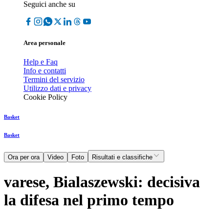
Seguici anche su
Area personale
Help e Faq
Info e contatti
Termini del servizio
Utilizzo dati e privacy
Cookie Policy
Basket
Basket
Ora per ora
Video
Foto
Risultati e classifiche
varese, Bialaszewski: decisiva
la difesa nel primo tempo