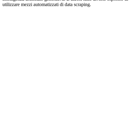
utilizzare mezzi automatizzati di data scraping.