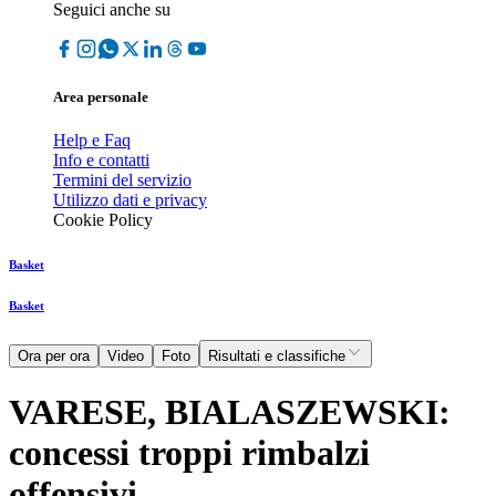
Seguici anche su
Area personale
Help e Faq
Info e contatti
Termini del servizio
Utilizzo dati e privacy
Cookie Policy
Basket
Basket
Ora per ora
Video
Foto
Risultati e classifiche
VARESE, BIALASZEWSKI:
concessi troppi rimbalzi
offensivi