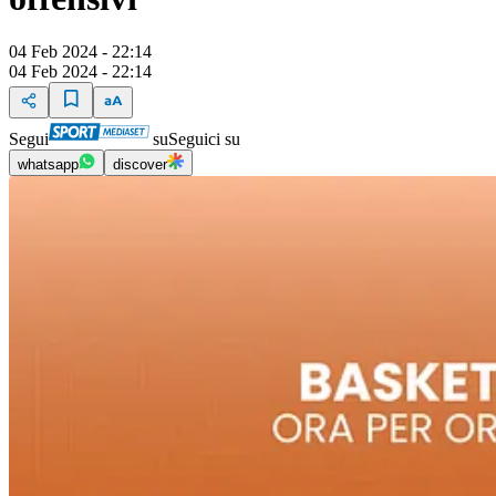
04 Feb 2024 - 22:14
04 Feb 2024 - 22:14
Segui
su
Seguici su
whatsapp
discover