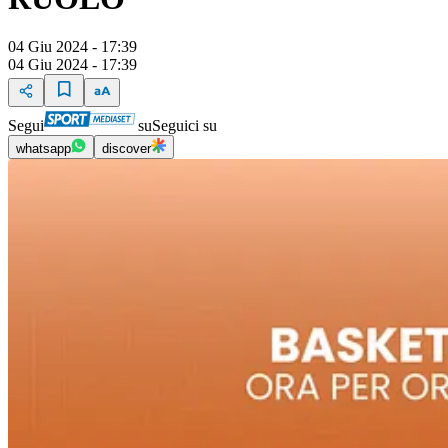
04 Giu 2024 - 17:39
04 Giu 2024 - 17:39
Segui
su
Seguici su
whatsapp
discover