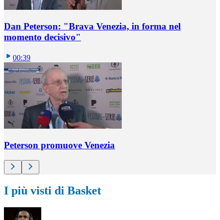
Dan Peterson: "Brava Venezia, in forma nel
momento decisivo"
00:39
Peterson promuove Venezia
I più visti di Basket