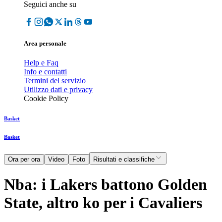
Seguici anche su
Area personale
Help e Faq
Info e contatti
Termini del servizio
Utilizzo dati e privacy
Cookie Policy
Basket
Basket
Ora per ora
Video
Foto
Risultati e classifiche
Nba: i Lakers battono Golden
State, altro ko per i Cavaliers