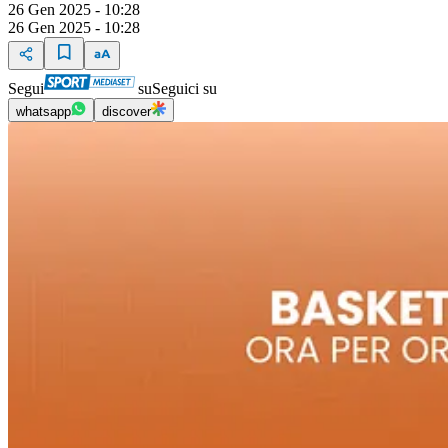
26 Gen 2025 - 10:28
26 Gen 2025 - 10:28
Segui
su
Seguici su
whatsapp
discover