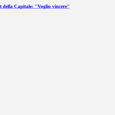
 della Capitale: "Voglio vincere"