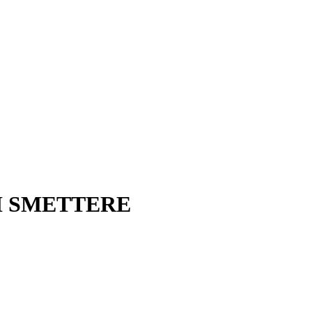
I SMETTERE