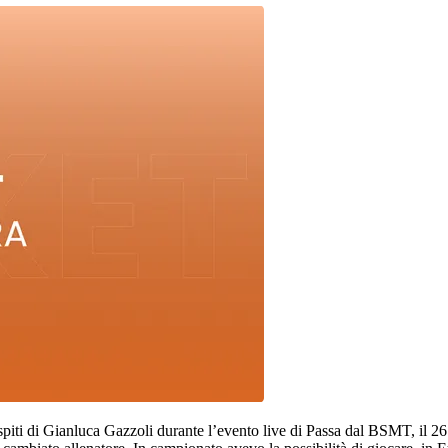
i ospiti di Gianluca Gazzoli durante l’evento live di Passa dal BSMT, il 