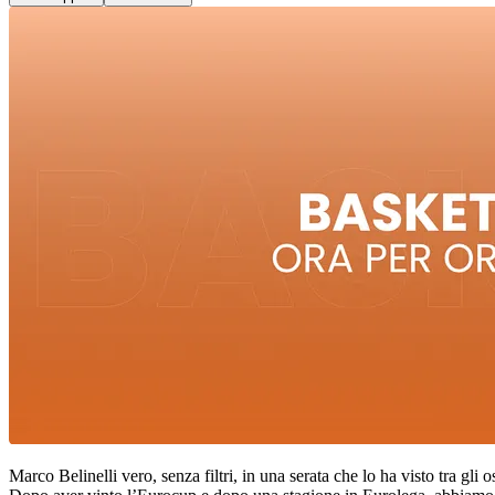
Marco Belinelli vero, senza filtri, in una serata che lo ha visto tra gl