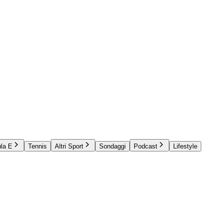
la E
Tennis
Altri Sport
Sondaggi
Podcast
Lifestyle