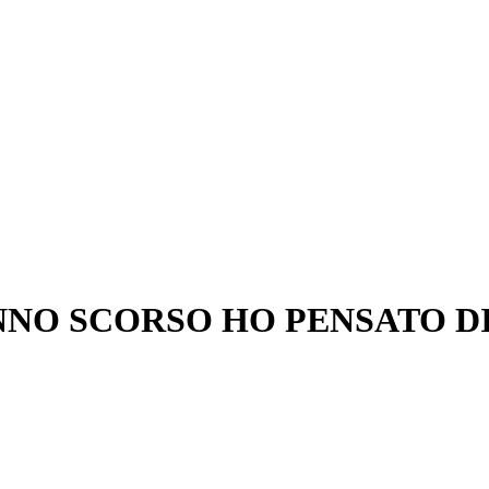
ANNO SCORSO HO PENSATO D