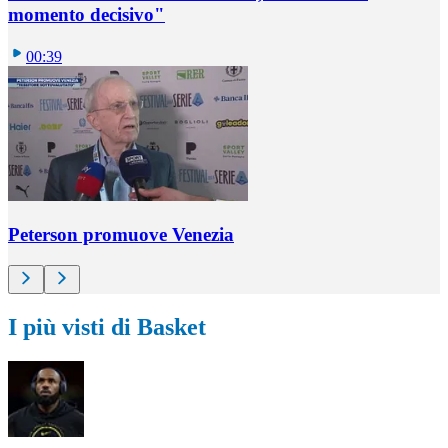
momento decisivo"
00:39
Peterson promuove Venezia
I più visti di Basket