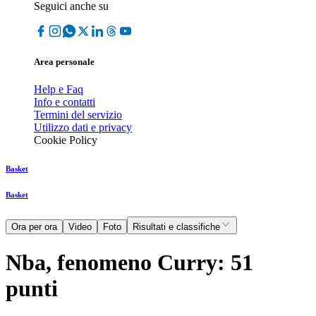
Seguici anche su
Area personale
Help e Faq
Info e contatti
Termini del servizio
Utilizzo dati e privacy
Cookie Policy
Basket
Basket
Ora per ora
Video
Foto
Risultati e classifiche
Nba, fenomeno Curry: 51
punti